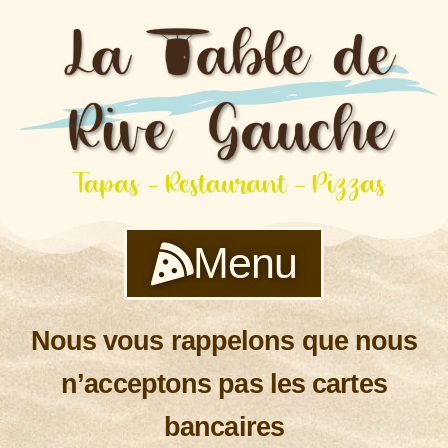
Menu
Nous vous rappelons que nous
n’acceptons pas les cartes
bancaires