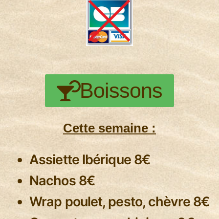
Boissons
Cette semaine :
Assiette Ibérique 8€
Nachos 8€
Wrap poulet, pesto, chèvre 8€