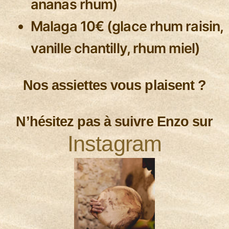
ananas rhum)
Malaga 10€ (glace rhum raisin,
vanille chantilly, rhum miel)
Nos assiettes vous plaisent ?
N’hésitez pas à suivre Enzo sur
Instagram