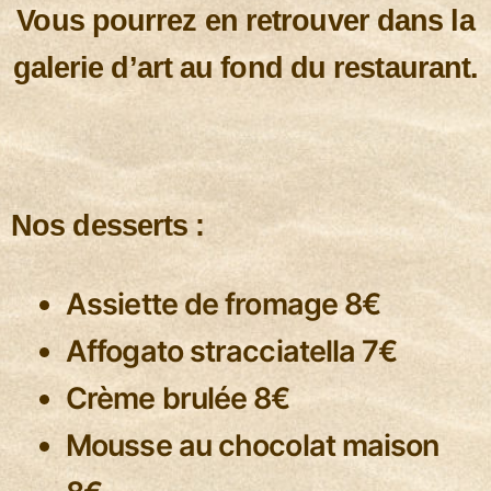
Vous pourrez en retrouver dans la
galerie d’art au fond du restaurant.
Nos desserts :
Assiette de fromage 8€
Affogato stracciatella 7€
Crème brulée 8€
Mousse au chocolat maison