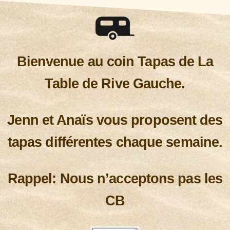
Bienvenue au coin Tapas de La
Table de Rive Gauche.
Jenn et Anaïs vous proposent des
tapas différentes chaque semaine.
Rappel: Nous n’acceptons pas les
CB